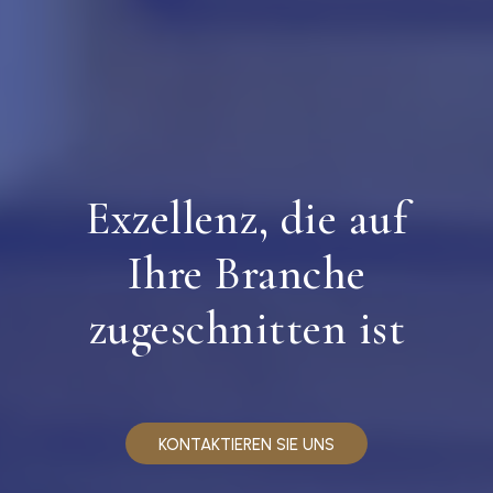
Exzellenz, die auf
Ihre Branche
zugeschnitten ist
KONTAKTIEREN SIE UNS